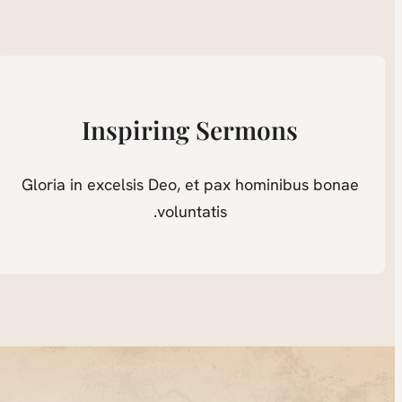
Inspiring Sermons
Gloria in excelsis Deo, et pax hominibus bonae
voluntatis.