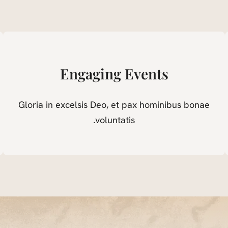
Engaging Events
Gloria in excelsis Deo, et pax hominibus bonae
voluntatis.