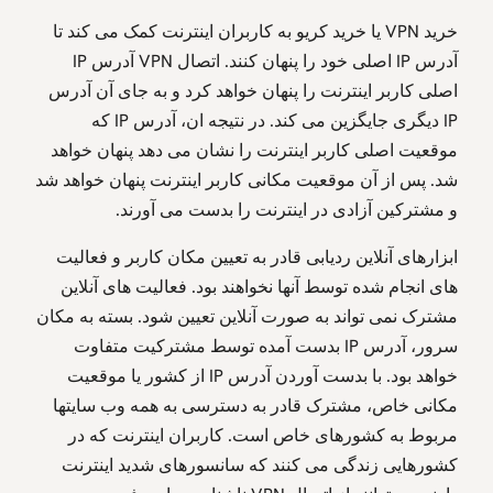
خرید VPN یا خرید کریو به کاربران اینترنت کمک می کند تا
آدرس IP اصلی خود را پنهان کنند. اتصال VPN آدرس IP
اصلی کاربر اینترنت را پنهان خواهد کرد و به جای آن آدرس
IP دیگری جایگزین می کند. در نتیجه ان، آدرس IP که
موقعیت اصلی کاربر اینترنت را نشان می دهد پنهان خواهد
شد. پس از آن موقعیت مکانی کاربر اینترنت پنهان خواهد شد
و مشترکین آزادی در اینترنت را بدست می آورند.
ابزارهای آنلاین ردیابی قادر به تعیین مکان کاربر و فعالیت
های انجام شده توسط آنها نخواهند بود. فعالیت های آنلاین
مشترک نمی تواند به صورت آنلاین تعیین شود. بسته به مکان
سرور، آدرس IP بدست آمده توسط مشترکیت متفاوت
خواهد بود. با بدست آوردن آدرس IP از کشور یا موقعیت
مکانی خاص، مشترک قادر به دسترسی به همه وب سایتها
مربوط به کشورهای خاص است. کاربران اینترنت که در
کشورهایی زندگی می کنند که سانسورهای شدید اینترنت