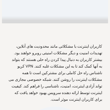
کاربران اینترنت با مشکلاتی مانند محدودیت های آنلاین،
تهدیدات امنیت و دیگر مشکلات امنیتی روبرو خواهند بود.
بیشتر کاربران به دنبال پیدا کردن راه حلی هستند که بتواند
به آنها کمک کند تا به این مشکلات غلبه کنند. VPN کریو
ناشناس راه حل کاملی برای مشترکین است تا همه
مشکلات اینترنت را روشن کنند. شبکه خصوصی مجازی می
تواند آزادی اینترنت، امنیت، ناشناسی را فراهم کند. کیفیت
اینترنت توسط ارائه دهنده سرویس بهبود خواهد یافت که
برای کاربران اینترنت موثر است.