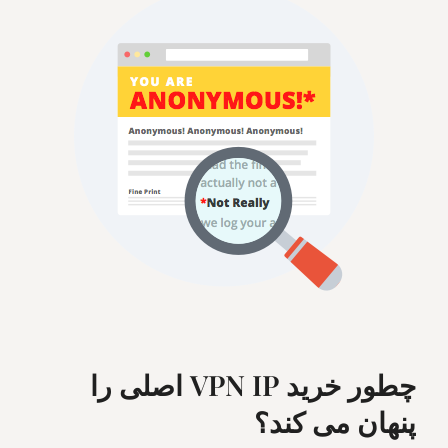
چطور خرید VPN IP اصلی را
پنهان می کند؟