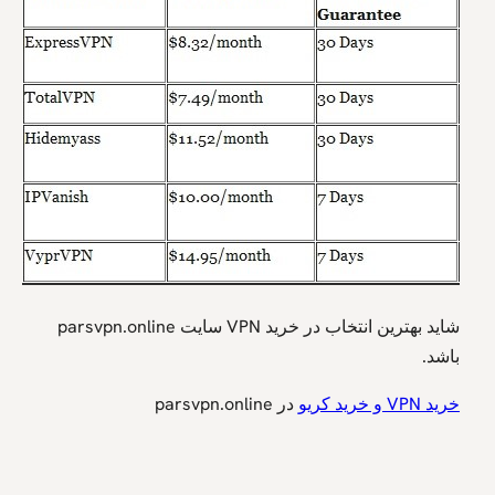
شاید بهترین انتخاب در خرید VPN سایت parsvpn.online
باشد.
خرید VPN و خرید کریو
در parsvpn.online