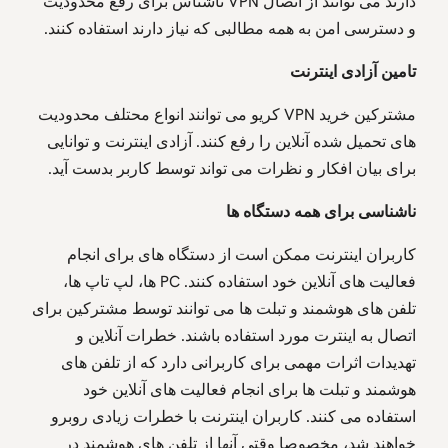
دارند می توانند از اتصال VPN ناشناس برای رفع محدودیت
و دسترسی امن به همه مطالبی که نیاز دارند استفاده کنند.
تامین
آزادی
اینترنت
مشترکین خرید VPN کریو می توانند انواع محتلف محدودیت
های تحمیل شده آنلاین را رفع کنند. آزادی اینترنت و توانایی
برای بیان افکار و نظرات می تواند توسط کاربر بدست آید.
ناشناسی
برای
همه
دستگاه
ها
کاربران اینترنت ممکن است از دستگاه های برای انجام
فعالیت های آنلاین خود استفاده کنند. PC ها، لپ تاپ ها،
تلفن های هوشمند و تبلت ها می توانند توسط مشترکین برای
اتصال به اینترت مورد استفاده باشند. خطرات آنلاین و
تهدیدات اثرات مهمی برای کاربرانی دارد که از تلفن های
هوشمند و تبلت ها برای انجام فعالیت های آنلاین خود
استفاده می کنند. کاربران اینترنت با خطرات زیادی روبرو
خواهند شد، مخصوصا وقتی آنها از تلفن های هوشمند در