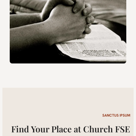
SANCTUS IPSUM
Find Your Place at Church FSE