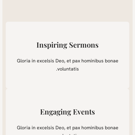
Inspiring Sermons
Gloria in excelsis Deo, et pax hominibus bonae
voluntatis.
Engaging Events
Gloria in excelsis Deo, et pax hominibus bonae