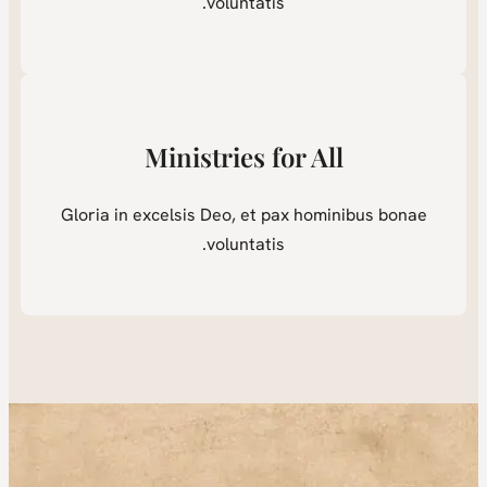
voluntatis.
Ministries for All
Gloria in excelsis Deo, et pax hominibus bonae
voluntatis.