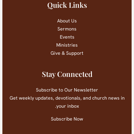
Quick Links
About Us
Sermons
Events
Ministries
Give & Support
Stay Connected
Subscribe to Our Newsletter
Get weekly updates, devotionals, and church news in
your inbox.
Subscribe Now