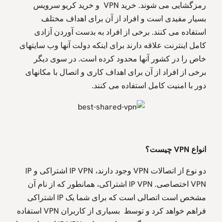
رمزگشایی می شوند. خرید VPN و خرید کریو سرویس
بسیار مفیدی است و افراد از آن برای اهداف مختلف
استفاده می کنند. برخی از افراد به بدست آوردن آزادی
کامل اینترنت علاقه دارند برای اینکه دولت آنها وب سایتهای
خاص را در کشور آنها محدود کرده است. در سوی دیگر
برخی از افراد از آن برای اهداف کاری و اتصال با مکانهای
دور با امنیت کامل استفاده می کنند.
انواع
VPN
چیست؟
دو نوع از اتصالات VPN وجود دارند، IP VPN اشتراکی و IP
VPN اختصاصی. IP VPN اشتراکی، همانطور که از نام آن
مشخص است اتصالی است که برای شما یک IP اشتراکی
فراهم خواهد کرد و توسط بسیاری از کاربران VPN استفاده