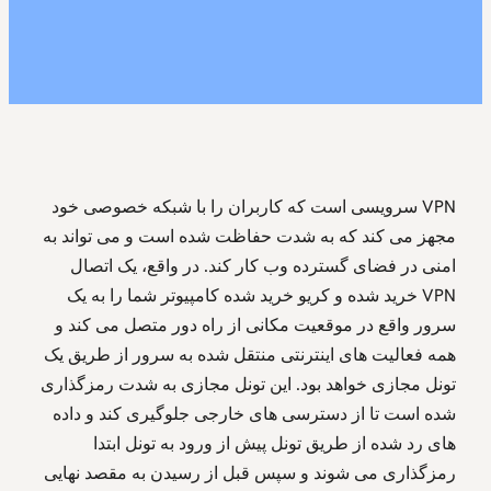
VPN سرویسی است که کاربران را با شبکه خصوصی خود
مجهز می کند که به شدت حفاظت شده است و می تواند به
امنی در فضای گسترده وب کار کند. در واقع، یک اتصال
VPN خرید شده و کریو خرید شده کامپیوتر شما را به یک
سرور واقع در موقعیت مکانی از راه دور متصل می کند و
همه فعالیت های اینترنتی منتقل شده به سرور از طریق یک
تونل مجازی خواهد بود. این تونل مجازی به شدت رمزگذاری
شده است تا از دسترسی های خارجی جلوگیری کند و داده
های رد شده از طریق تونل پیش از ورود به تونل ابتدا
رمزگذاری می شوند و سپس قبل از رسیدن به مقصد نهایی